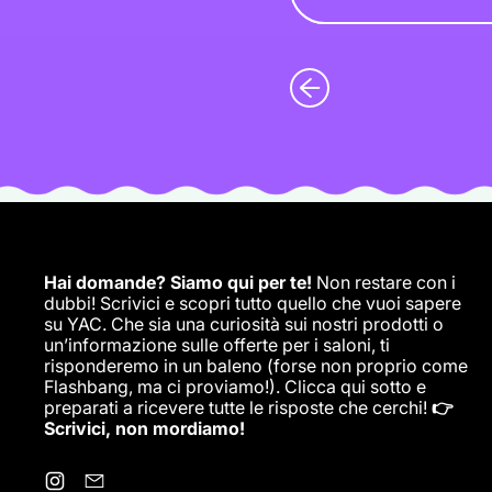
Hai domande? Siamo qui per te!
Non restare con i
dubbi! Scrivici e scopri tutto quello che vuoi sapere
su YAC. Che sia una curiosità sui nostri prodotti o
un’informazione sulle offerte per i saloni, ti
risponderemo in un baleno (forse non proprio come
Flashbang, ma ci proviamo!). Clicca qui sotto e
preparati a ricevere tutte le risposte che cerchi!
👉
Scrivici, non mordiamo!
Instagram
Email