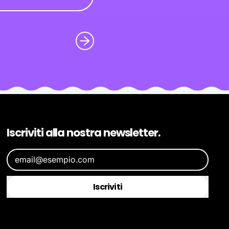
Iscriviti alla nostra newsletter.
Indirizzo email
Iscriviti