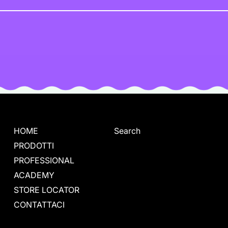
HOME
Search
PRODOTTI
PROFESSIONAL
ACADEMY
STORE LOCATOR
CONTATTACI