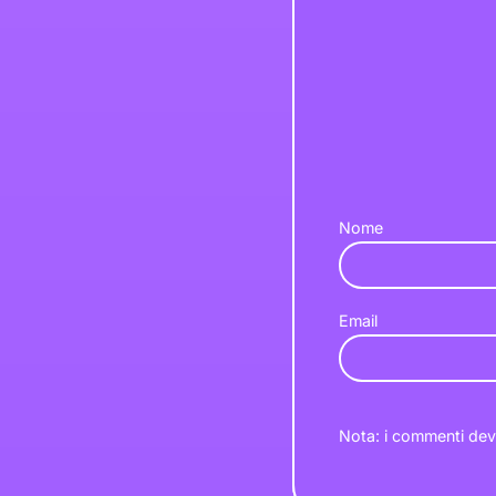
Nome
Email
Nota: i commenti dev