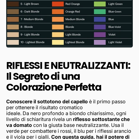
RIFLESSI E NEUTRALIZZANTI:
Il Segreto di una
Colorazione Perfetta
Conoscere il sottotono del capello
è il primo passo
per ottenere il risultato cromatico
ideale. Da nero profondo a biondo chiarissimo, ogni
livello di schiaritura rivela un
riflesso sottostante che
va domato
con la giusta base neutralizzante. Usa il
verde per combattere i rossi, il blu per i riflessi arancio
e il viola per i gialli.
Con questa guida, hai il potere di