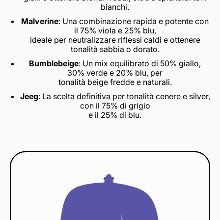
bianchi.
Malverine
: Una combinazione rapida e potente con
il 75% viola e 25% blu,
ideale per neutralizzare riflessi caldi e ottenere
tonalità sabbia o dorato.
Bumblebeige
: Un mix equilibrato di 50% giallo,
30% verde e 20% blu, per
tonalità beige fredde e naturali.
Jeeg
: La scelta definitiva per tonalità cenere e silver,
con il 75% di grigio
e il 25% di blu.