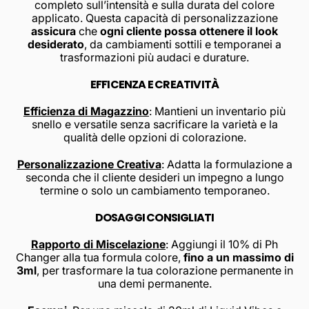
completo sull’intensità e sulla durata del colore
applicato. Questa capacità di personalizzazione
assicura
che
ogni cliente possa ottenere il look
desiderato
, da cambiamenti sottili e temporanei a
trasformazioni più audaci e durature.
EFFICENZA E CREATIVITÀ
Efficienza di Magazzino
: Mantieni un inventario più
snello e versatile senza sacrificare la varietà e la
qualità delle opzioni di colorazione.
Personalizzazione Creativa
: Adatta la formulazione a
seconda che il cliente desideri un impegno a lungo
termine o solo un cambiamento temporaneo.
DOSAGGI CONSIGLIATI
Rapporto di Miscelazione
: Aggiungi il 10% di Ph
Changer alla tua formula colore,
fino a un massimo di
3ml
, per trasformare la tua colorazione permanente in
una demi permanente.