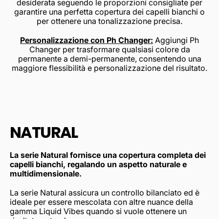
desiderata seguendo le proporzioni consigliate per
garantire una perfetta copertura dei capelli bianchi o
per ottenere una tonalizzazione precisa.
Personalizzazione con Ph Changer:
Aggiungi Ph
Changer per trasformare qualsiasi colore da
permanente a demi-permanente, consentendo una
maggiore flessibilità e personalizzazione del risultato.
NATURAL
La serie Natural fornisce una copertura completa dei
capelli bianchi, regalando un aspetto naturale e
multidimensionale.
La serie Natural assicura un controllo bilanciato ed è
ideale per essere mescolata con altre nuance della
gamma Liquid Vibes quando si vuole ottenere un