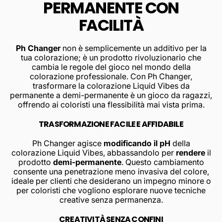
PERMANENTE CON
FACILITÀ
Ph Changer
non è semplicemente un additivo per la
tua colorazione; è un prodotto rivoluzionario che
cambia le regole del gioco nel mondo della
colorazione professionale. Con Ph Changer,
trasformare la colorazione Liquid Vibes da
permanente a demi-permanente è un gioco da ragazzi,
offrendo ai coloristi una flessibilità mai vista prima.
TRASFORMAZIONE FACILE E AFFIDABILE
Ph Changer agisce
modificando il pH
della
colorazione Liquid Vibes, abbassandolo per
rendere
il
prodotto
demi-permanente
. Questo cambiamento
consente una penetrazione meno invasiva del colore,
ideale per clienti che desiderano un impegno minore o
per coloristi che vogliono esplorare nuove tecniche
creative senza permanenza.
CREATIVITÀ SENZA CONFINI