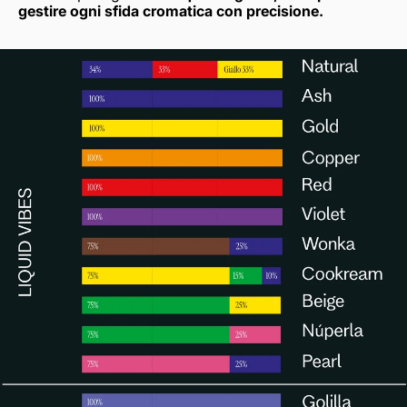
gestire ogni sfida cromatica con precisione.