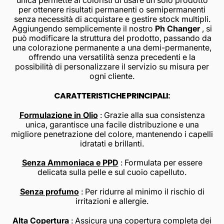
per ottenere risultati permanenti o semipermanenti
senza necessità di acquistare e gestire stock multipli.
Aggiungendo semplicemente il nostro
Ph Changer
, si
può modificare la struttura del prodotto, passando da
una colorazione permanente a una demi-permanente,
offrendo una versatilità senza precedenti e la
possibilità di personalizzare il servizio su misura per
ogni cliente.
CARATTERISTICHE PRINCIPALI:
Formulazione in Olio
: Grazie alla sua consistenza
unica, garantisce una facile distribuzione e una
migliore penetrazione del colore, mantenendo i capelli
idratati e brillanti.
Senza Ammoniaca e PPD
: Formulata per essere
delicata sulla pelle e sul cuoio capelluto.
Senza profumo
: Per ridurre al minimo il rischio di
irritazioni e allergie.
Alta Copertura
: Assicura una copertura completa dei