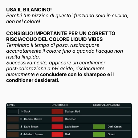
USA IL BILANCINO!
Perché ‘un pizzico di questo’ funziona solo in cucina,
non nel colore!
CONSIGLIO IMPORTANTE PER UN CORRETTO
RISCIACQUO DEL COLORE LIQUID VIBES
Terminato il tempo di posa, risciacquare
accuratamente il colore fino a quando l’acqua non
risulta limpida.
Successivamente, applicare un conditioner
post-colorazione a pH acido, risciacquare
nuovamente e
concludere con lo shampoo e il
conditioner desiderati.