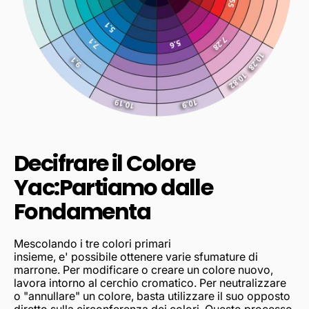
Decifrare il Colore
Yac:Partiamo dalle
Fondamenta
Mescolando i tre colori primari
insieme, e' possibile ottenere varie sfumature di
marrone. Per modificare o creare un colore nuovo,
lavora intorno al cerchio cromatico. Per neutralizzare
o "annullare" un colore, basta utilizzare il suo opposto