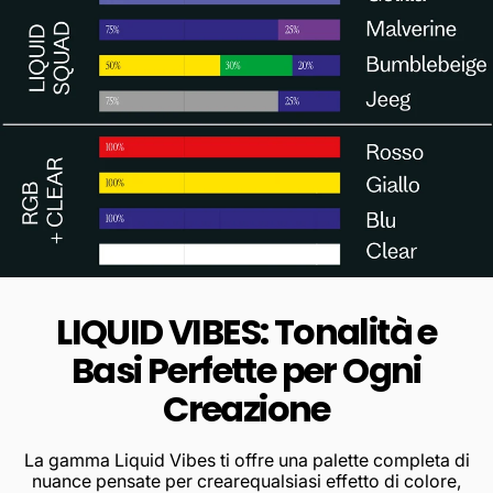
LIQUID VIBES: Tonalità e
Basi Perfette per Ogni
Creazione
La gamma Liquid Vibes ti offre una palette completa di
nuance pensate per crearequalsiasi effetto di colore,