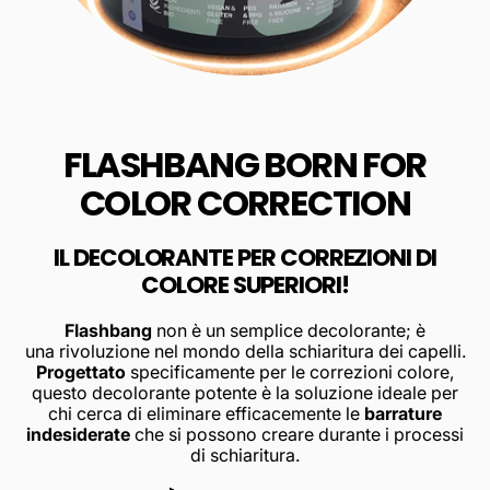
FLASHBANG BORN FOR
COLOR CORRECTION
IL DECOLORANTE PER CORREZIONI DI
COLORE SUPERIORI!
Flashbang
non è un semplice decolorante; è
una rivoluzione nel mondo della schiaritura dei capelli.
Progettato
specificamente per le correzioni colore,
questo decolorante potente è la soluzione ideale per
chi cerca di eliminare efficacemente le
barrature
indesiderate
che si possono creare durante i processi
di schiaritura.