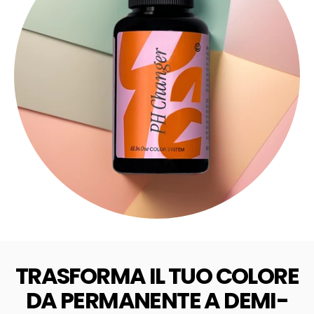
TRASFORMA IL TUO COLORE
DA PERMANENTE A DEMI-