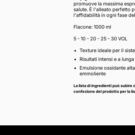
promuove la massima espres
salute. È l'alleato perfetto 
l'affidabilità in ogni fase d
Flacone: 1000 ml
5 - 10 - 20 - 25 - 30 VOL
Texture ideale per il sis
Risultati intensi e a lung
Emulsione ossidante alta
emmoliente
La lista di ingredienti può subire
confezione del prodotto per la lis