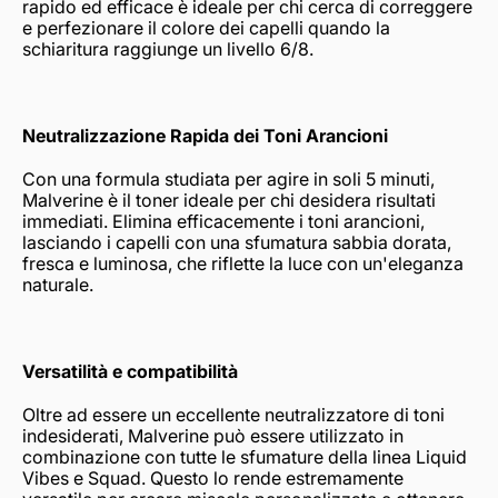
rapido ed efficace è ideale per chi cerca di correggere
e perfezionare il colore dei capelli quando la
schiaritura raggiunge un livello 6/8.
Neutralizzazione Rapida dei Toni Arancioni
Con una formula studiata per agire in soli 5 minuti,
Malverine è il toner ideale per chi desidera risultati
immediati. Elimina efficacemente i toni arancioni,
lasciando i capelli con una sfumatura sabbia dorata,
fresca e luminosa, che riflette la luce con un'eleganza
naturale.
Versatilità e compatibilità
Oltre ad essere un eccellente neutralizzatore di toni
indesiderati, Malverine può essere utilizzato in
combinazione con tutte le sfumature della linea Liquid
Vibes e Squad. Questo lo rende estremamente