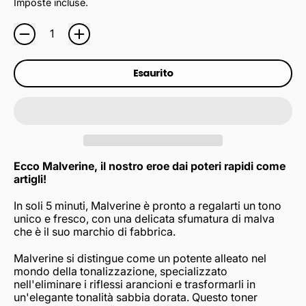
Imposte incluse.
Quantità
Esaurito
Ecco Malverine, il nostro eroe dai poteri rapidi come
artigli!
In soli 5 minuti, Malverine è pronto a regalarti un tono
unico e fresco, con una delicata sfumatura di malva
che è il suo marchio di fabbrica.
Malverine si distingue come un potente alleato nel
mondo della tonalizzazione, specializzato
nell'eliminare i riflessi arancioni e trasformarli in
un'elegante tonalità sabbia dorata. Questo toner